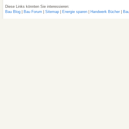
Diese Links könnten Sie interessieren:
Bau Blog
|
Bau Forum
|
Sitemap
|
Energie sparen
|
Handwerk Bücher
|
Bau