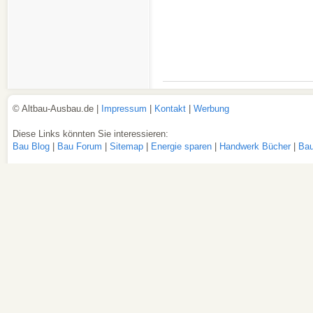
© Altbau-Ausbau.de |
Impressum
|
Kontakt
|
Werbung
Diese Links könnten Sie interessieren:
Bau Blog
|
Bau Forum
|
Sitemap
|
Energie sparen
|
Handwerk Bücher
|
Bau